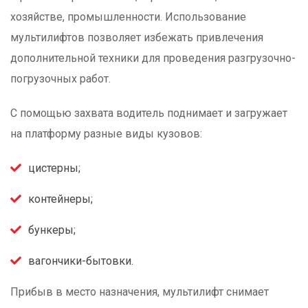
хозяйстве, промышленности. Использование
мультилифтов позволяет избежать привлечения
дополнительной техники для проведения разгрузочно-
погрузочных работ.
С помощью захвата водитель поднимает и загружает
на платформу разные виды кузовов:
цистерны;
контейнеры;
бункеры;
вагончики-бытовки.
Прибыв в место назначения, мультилифт снимает