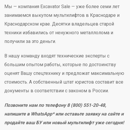
Мы — компания Excavator Sale — уже более семи лет
занимаемся выкупом мультилифтов в Краснодаре и
Краснодарском крае. Десятки владельцев старой
техники избавились от ненужного металлолома и
получили за это деньги.
В нашу команду входят технические эксперты с
большим опытом работы, которые по достоинству
оценят Вашу спецтехнику и предложат максимальную
стоимость. А собственный штат юристов составит все
документы в соответствии с законом в России.
Позвоните нам по телефону 8 (800) 551-20-48,
напишите в WhatsApp* или оставьте заявку на сайте и
продайте ваш БУ или новый мультилифт уже сегодня!