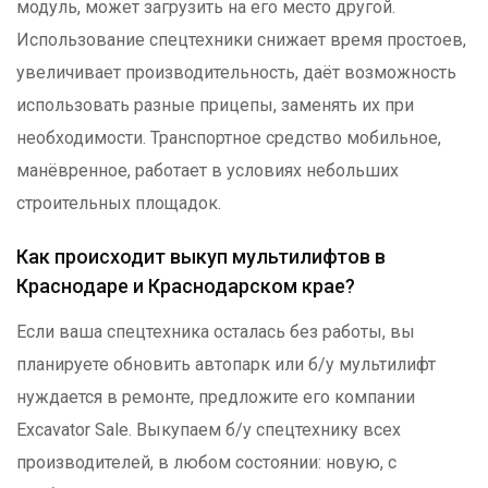
модуль, может загрузить на его место другой.
Использование спецтехники снижает время простоев,
увеличивает производительность, даёт возможность
использовать разные прицепы, заменять их при
необходимости. Транспортное средство мобильное,
манёвренное, работает в условиях небольших
строительных площадок.
Как происходит выкуп мультилифтов
в
Краснодаре и Краснодарском крае
?
Если ваша спецтехника осталась без работы, вы
планируете обновить автопарк или б/у мультилифт
нуждается в ремонте, предложите его компании
Excavator Sale
. Выкупаем б/у спецтехнику всех
производителей, в любом состоянии: новую, с