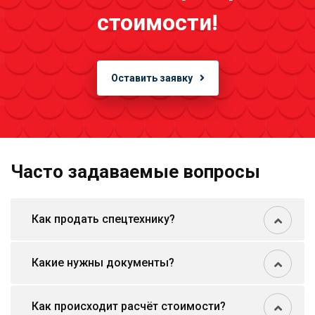
стоимости!
Оставить заявку
Часто задаваемые вопросы
Как продать спецтехнику?
Какие нужны документы?
Как происходит расчёт стоимости?