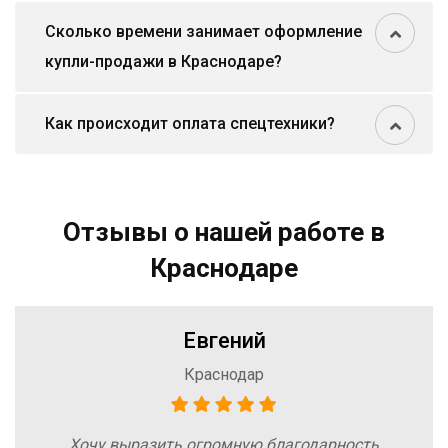
Сколько времени занимает оформление
купли-продажи в Краснодаре?
Как происходит оплата спецтехники?
Отзывы о нашей работе в
Краснодаре
Евгений
Краснодар
Хочу выразить огромную благодарность