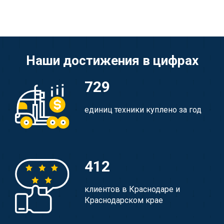
Наши достижения в цифрах
729
единиц техники куплено за год
412
клиентов в Краснодаре и
Краснодарском крае