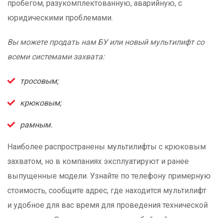
пробегом, разукомплектованную, аварийную, с
юридическими проблемами.
Вы можете продать нам БУ или новый мультилифт со
всеми системами захвата:
тросовым;
крюковым;
рамным.
Наиболее распространены мультилифты с крюковым
захватом, но в компаниях эксплуатируют и ранее
выпущенные модели. Узнайте по телефону примерную
стоимость, сообщите адрес, где находится мультилифт
и удобное для вас время для проведения технической