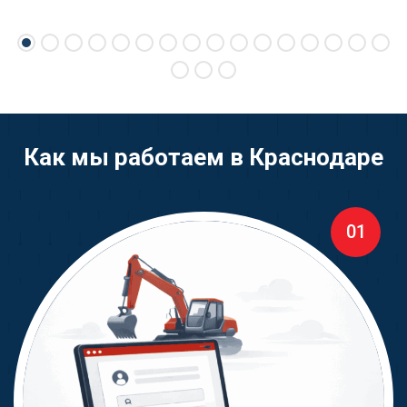
Как мы работаем в Краснодаре
01