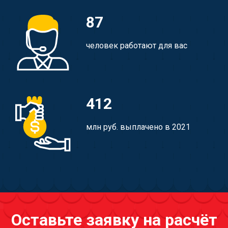
87
человек работают для вас
412
млн руб. выплачено в 2021
Оставьте заявку на расчёт