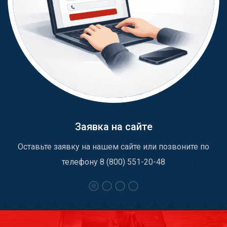
Заявка на сайте
Оставьте заявку на нашем сайте или позвоните по
телефону 8 (800) 551-20-48