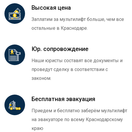
Высокая цена
Заплатим за мультилифт больше, чем все
остальные в Краснодаре.
Юр. сопровождение
Наши юристы составят все документы и
проведут сделку в соответствии с
законом.
Бесплатная эвакуация
Приедем и бесплатно заберём мультилифт
на эвакуаторе по всему Краснодарскому
краю