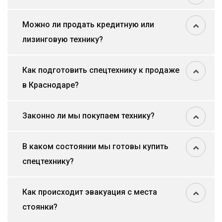
Можно ли продать кредитную или
лизинговую технику?
Как подготовить спецтехнику к продаже
в Краснодаре?
Законно ли мы покупаем технику?
В каком состоянии мы готовы купить
спецтехнику?
Как происходит эвакуация с места
стоянки?