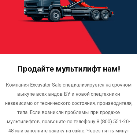
Продайте мультилифт нам!
Компания Excavator Sale специализируется на срочном
выкупе всех видов БУ и новой спецтехники
независимо от технического состояния, производителя,
типа. Если возникли проблемы при продаже
мультилифтов, позвоните
по телефону 8 (800) 551-20-
48
или заполните заявку на сайте. Через пятть минут