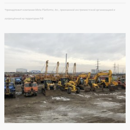
*принадлежит компании Meta Platforms, Inc., признанной экстремистской организацией и
запрещённой на территории РФ