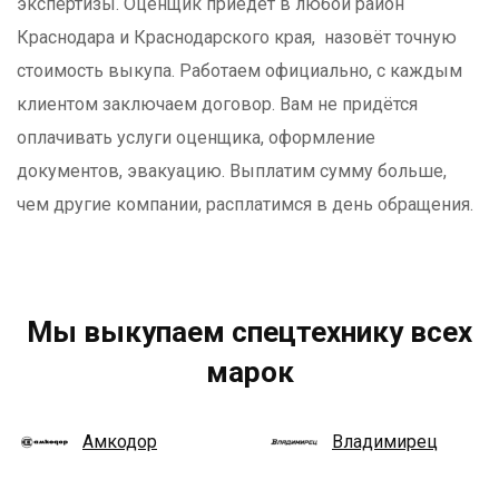
экспертизы. Оценщик приедет в любой район
Краснодара и Краснодарского края
, назовёт точную
стоимость выкупа. Работаем официально, с каждым
клиентом заключаем договор. Вам не придётся
оплачивать услуги оценщика, оформление
документов, эвакуацию. Выплатим сумму больше,
чем другие компании, расплатимся в день обращения.
Мы выкупаем спецтехнику всех
марок
Амкодор
Владимирец