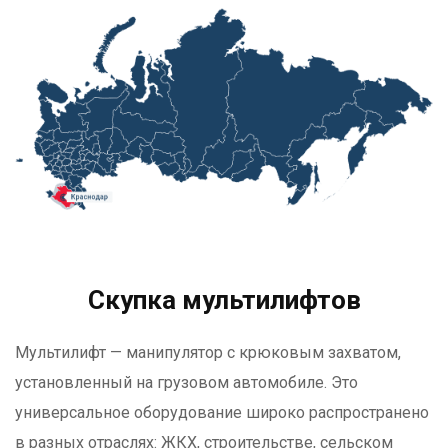
Скупка мультилифтов
Мультилифт — манипулятор с крюковым захватом,
установленный на грузовом автомобиле. Это
универсальное оборудование широко распространено
в разных отраслях: ЖКХ, строительстве, сельском