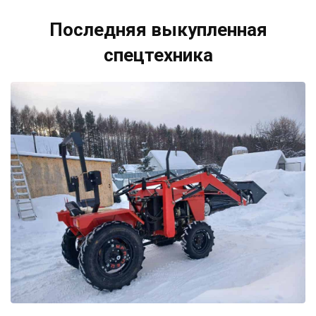
Последняя выкупленная
спецтехника