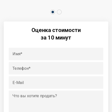
Оценка стоимости
за 10 минут