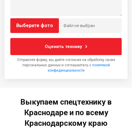
Выберите фото
Файл не выбран
Оценить технику
Отправляя форму, вы даёте согласие на обработку своих
персональных данных и соглашаетесь с
политикой
конфиденциальности
Выкупаем спецтехнику в
Краснодаре и по всему
Краснодарскому краю