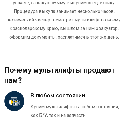
узнаете, за какую сумму выкупим спецтехнику.
Процедура выкупа занимает несколько часов,
технический эксперт осмотрит мультилифт
по всему
Краснодарскому краю
, вышлем за ним эвакуатор,
оформим документы, расплатимся в этот же день.
Почему мультилифты продают
нам?
В любом состоянии
Купим мультилифты в любом состоянии,
как Б/У, так и на запчасти.