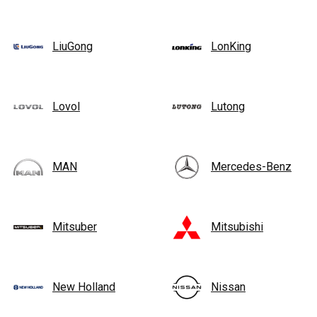
LiuGong
LonKing
Lovol
Lutong
MAN
Mercedes-Benz
Mitsuber
Mitsubishi
New Holland
Nissan