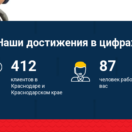
Наши достижения в цифра
412
87
клиентов в
человек раб
Краснодаре и
вас
Краснодарском крае