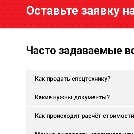
Оставьте заявку н
Часто задаваемые в
Как продать спецтехнику?
Какие нужны документы?
Как происходит расчёт стоимост