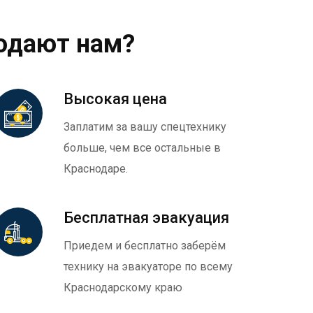
одают нам?
Высокая цена
Заплатим за вашу спецтехнику
больше, чем все остальные в
Краснодаре.
Бесплатная эвакуация
Приедем и бесплатно заберём
технику на эвакуаторе по всему
Краснодарскому краю