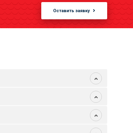
Оставить заявку