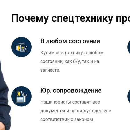
Почему спецтехнику пр
В любом состоянии
Купим спецтехнику в любом
состоянии, как б/у, так и на
запчасти.
Юр. сопровождение
Наши юристы составят все
документы и проведут сделку в
соответствии с законом.