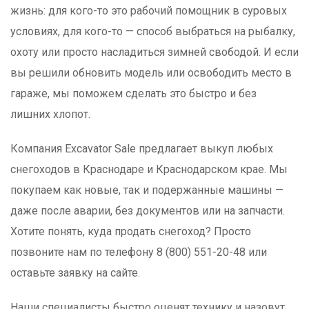
жизнь: для кого-то это рабочий помощник в суровых
условиях, для кого-то — способ выбраться на рыбалку,
охоту или просто насладиться зимней свободой. И если
вы решили обновить модель или освободить место в
гараже, мы поможем сделать это быстро и без
лишних хлопот.
Компания Excavator Sale предлагает выкуп любых
снегоходов в Краснодаре и Краснодарском крае. Мы
покупаем как новые, так и подержанные машины —
даже после аварии, без документов или на запчасти.
Хотите понять, куда продать снегоход? Просто
позвоните нам по телефону 8 (800) 551-20-48 или
оставьте заявку на сайте.
Наши специалисты быстро оценят технику и назовут