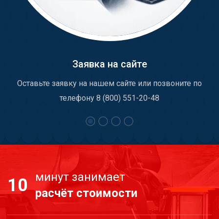
Заявка на сайте
Оставьте заявку на нашем сайте или позвоните по
телефону 8 (800) 551-20-48
минут занимает
10
расчёт стоимости