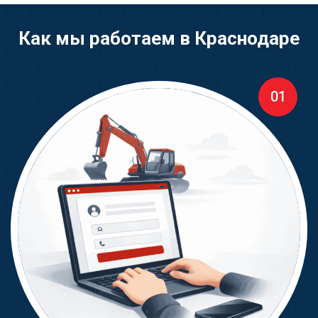
Как мы работаем в Краснодаре
01