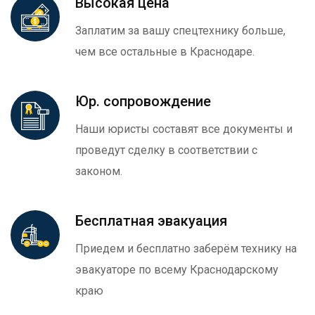
Высокая цена
Заплатим за вашу спецтехнику больше,
чем все остальные в Краснодаре.
Юр. сопровождение
Наши юристы составят все документы и
проведут сделку в соответствии с
законом.
Бесплатная эвакуация
Приедем и бесплатно заберём технику на
эвакуаторе по всему Краснодарскому
краю