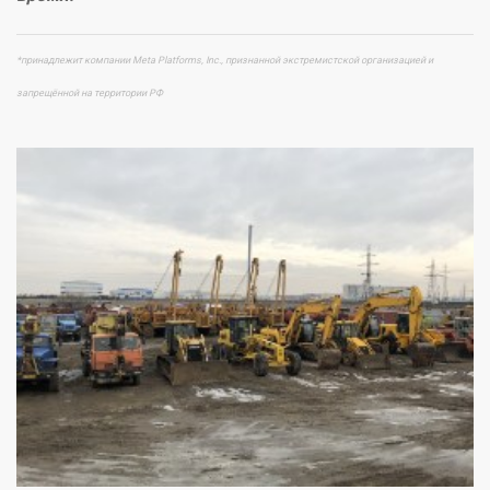
*принадлежит компании Meta Platforms, Inc., признанной экстремистской организацией и
запрещённой на территории РФ