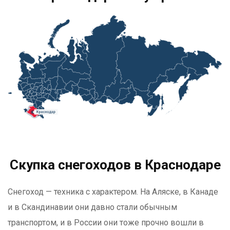
Скупка снегоходов в Краснодаре
Снегоход — техника с характером. На Аляске, в Канаде
и в Скандинавии они давно стали обычным
транспортом, и в России они тоже прочно вошли в