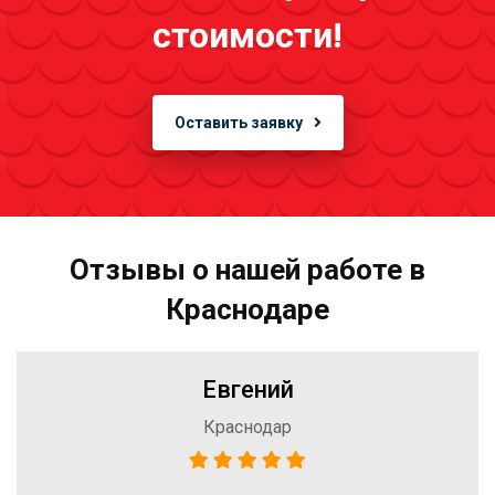
стоимости!
Оставить заявку
Отзывы о нашей работе в
Краснодаре
Евгений
Краснодар