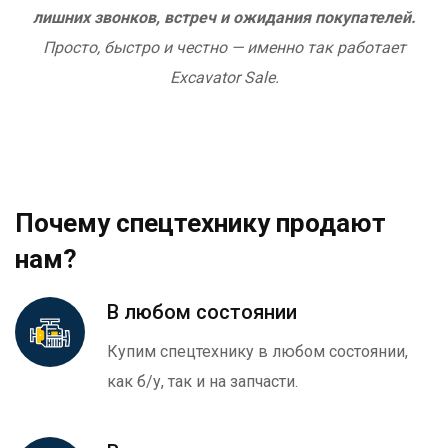
лишних звонков, встреч и ожидания покупателей.
Просто, быстро и честно — именно так работает
Excavator Sale.
Почему спецтехнику продают
нам?
В любом состоянии
Купим спецтехнику в любом состоянии,
как б/у, так и на запчасти.