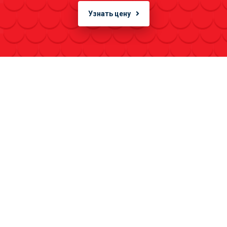
Узнать цену