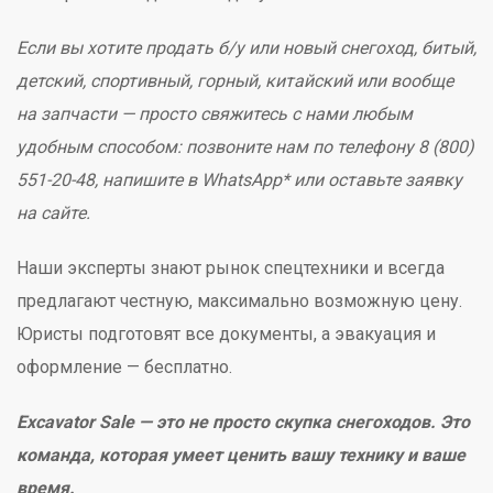
Если вы хотите продать б/у или новый снегоход, битый,
детский, спортивный, горный, китайский или вообще
на запчасти — просто свяжитесь с нами любым
удобным способом: позвоните нам по телефону 8 (800)
551-20-48, напишите в WhatsApp* или оставьте заявку
на сайте.
Наши эксперты знают рынок спецтехники и всегда
предлагают честную, максимально возможную цену.
Юристы подготовят все документы, а эвакуация и
оформление — бесплатно.
Excavator Sale — это не просто скупка снегоходов. Это
команда, которая умеет ценить вашу технику и ваше
время.