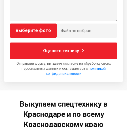
Выберите фото
Файл не выбран
Оценить технику
Отправляя форму, вы даёте согласие на обработку своих
персональных данных и соглашаетесь с
политикой
конфиденциальности
Выкупаем спецтехнику в
Краснодаре и по всему
Краснодарскому краю