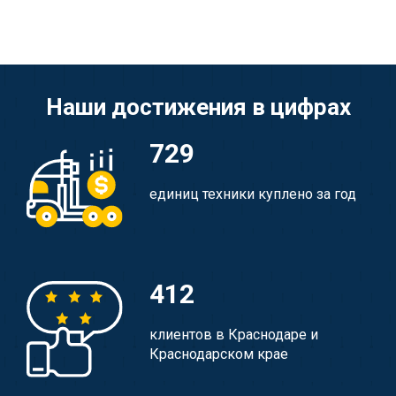
Наши достижения в цифрах
729
единиц техники куплено за год
412
клиентов в Краснодаре и
Краснодарском крае