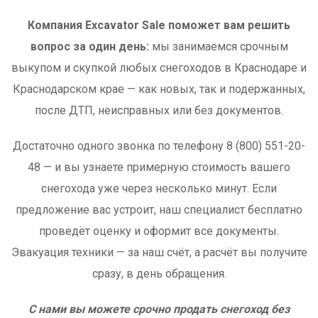
Компания Excavator Sale поможет вам решить
вопрос за один день:
мы занимаемся срочным
выкупом и скупкой любых снегоходов в Краснодаре и
Краснодарском крае — как новых, так и подержанных,
после ДТП, неисправных или без документов.
Достаточно одного звонка по телефону 8 (800) 551-20-
48 — и вы узнаете примерную стоимость вашего
снегохода уже через несколько минут. Если
предложение вас устроит, наш специалист бесплатно
проведёт оценку и оформит все документы.
Эвакуация техники — за наш счёт, а расчёт вы получите
сразу, в день обращения.
С нами вы можете срочно продать снегоход без