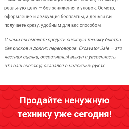
реальную цену — без занижения и уловок. Осмотр,
оформление и эвакуация бесплатны, а деньги вы
получаете сразу, удобным для вас способом.
С нами вы сможете продать снежную технику быстро,
без рисков и долгих переговоров. Excavator Sale — это
честная оценка, оперативный выкуп и уверенность,
что ваш снегоход оказался в надёжных руках.
Продайте ненужную
технику уже сегодня!