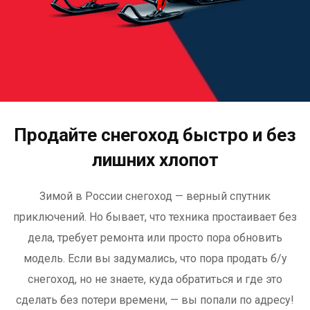
Продайте снегоход быстро и без
лишних хлопот
Зимой в России снегоход — верный спутник
приключений. Но бывает, что техника простаивает без
дела, требует ремонта или просто пора обновить
модель. Если вы задумались, что пора продать б/у
снегоход, но не знаете, куда обратиться и где это
сделать без потери времени, — вы попали по адресу!