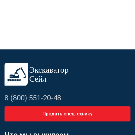
8 (800) 551-20-48
Продать спецтехнику