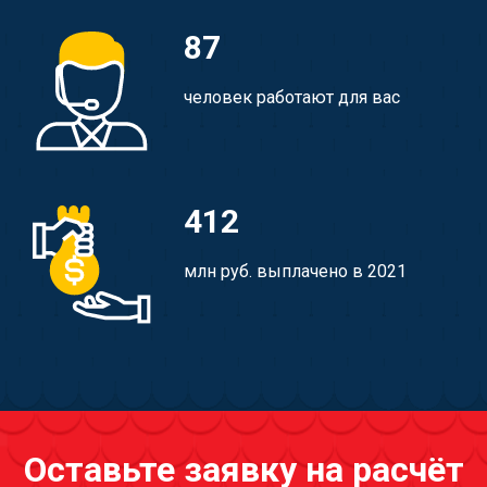
87
человек работают для вас
412
млн руб. выплачено в 2021
Оставьте заявку на расчёт