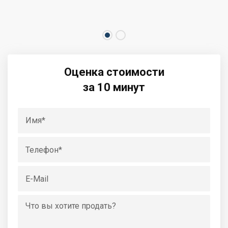
Оценка стоимости
за 10 минут